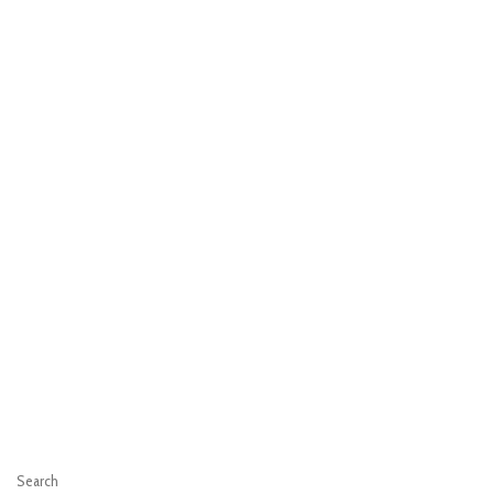
Search