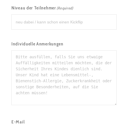
Niveau der Teilnehmer
(Required)
Individuelle Anmerkungen
E-Mail