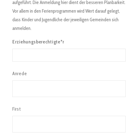
aufgeführt. Die Anmeldung hier dient der besseren Planbarkeit.
Vor allem in den Ferienprogrammen wird Wert darauf gelegt,
dass Kinder und Jugendliche der jeweiligen Gemeinden sich
anmelden.
Erziehungsberechtigte*r
Anrede
First