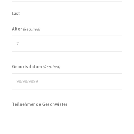
Last
Alter
(Required)
Geburtsdatum
(Required)
Teilnehmende Geschwister