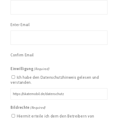
Enter Email
Confirm Email
Einwilligung
(Required)
Ich habe den Datenschutzhinweis gelesen und
verstanden.
https://skatemobil.de/datenschutz
Bildrechte
(Required)
Hiermit erteile ich dem den Betreibern von