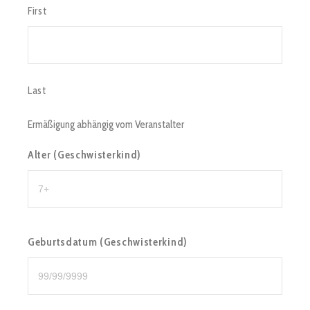
First
Last
Ermäßigung abhängig vom Veranstalter
Alter (Geschwisterkind)
Geburtsdatum (Geschwisterkind)