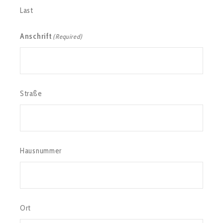
Last
Anschrift
(Required)
Straße
Hausnummer
Ort