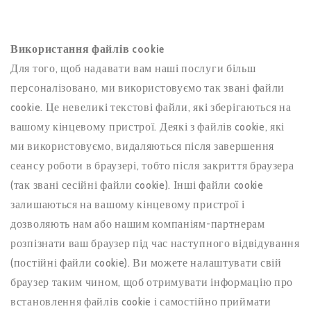
Використання файлів cookie
Для того, щоб надавати вам наші послуги більш
персоналізовано, ми використовуємо так звані файли
cookie. Це невеликі текстові файли, які зберігаються на
вашому кінцевому пристрої. Деякі з файлів cookie, які
ми використовуємо, видаляються після завершення
сеансу роботи в браузері, тобто після закриття браузера
(так звані сесійні файли cookie). Інші файли cookie
залишаються на вашому кінцевому пристрої і
дозволяють нам або нашим компаніям-партнерам
розпізнати ваш браузер під час наступного відвідування
(постійні файли cookie). Ви можете налаштувати свій
браузер таким чином, щоб отримувати інформацію про
встановлення файлів cookie і самостійно приймати