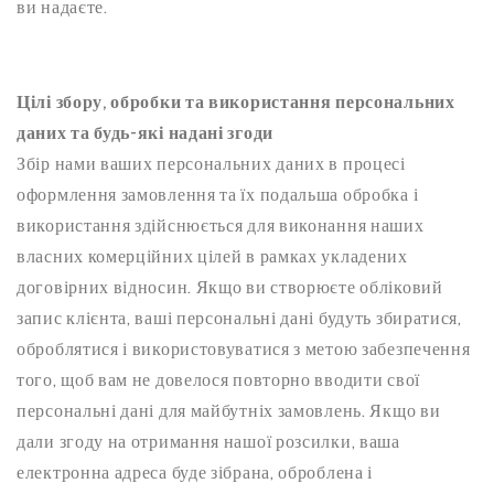
ви надаєте.
Цілі збору, обробки та використання персональних
даних та будь-які надані згоди
Збір нами ваших персональних даних в процесі
оформлення замовлення та їх подальша обробка і
використання здійснюється для виконання наших
власних комерційних цілей в рамках укладених
договірних відносин. Якщо ви створюєте обліковий
запис клієнта, ваші персональні дані будуть збиратися,
оброблятися і використовуватися з метою забезпечення
того, щоб вам не довелося повторно вводити свої
персональні дані для майбутніх замовлень. Якщо ви
дали згоду на отримання нашої розсилки, ваша
електронна адреса буде зібрана, оброблена і