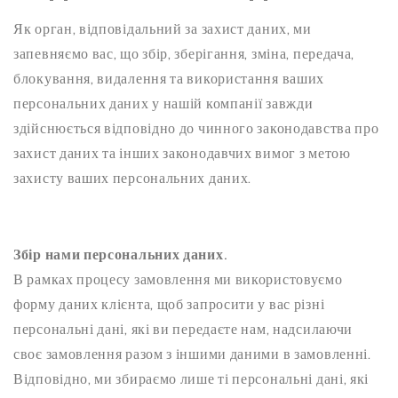
Як орган, відповідальний за захист даних, ми
запевняємо вас, що збір, зберігання, зміна, передача,
блокування, видалення та використання ваших
персональних даних у нашій компанії завжди
здійснюється відповідно до чинного законодавства про
захист даних та інших законодавчих вимог з метою
захисту ваших персональних даних.
Збір нами персональних даних.
В рамках процесу замовлення ми використовуємо
форму даних клієнта, щоб запросити у вас різні
персональні дані, які ви передаєте нам, надсилаючи
своє замовлення разом з іншими даними в замовленні.
Відповідно, ми збираємо лише ті персональні дані, які