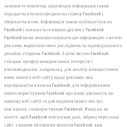
залишаєте коментар, відповідна інформація також
передається безпосередньо на сервер Facebook і
зберігається там. Інформація також публікується на
Facebook і показується вашим друзям у Facebook.
Facebook може використовувати цю інформацію з метою
реклами, маркетингових досліджень та індивідуального
дизайну сторінок Facebook. З цією метою Facebook
створює профілі використання, інтересів і
взаємовідносин, наприклад, для аналізу використання
вами нашого веб-сайту щодо реклами, яка
відображається вам на Facebook, для інформування
інших користувачів Facebook про вашу діяльність на
нашому веб-сайті та для надання інших послуг,
пов’язаних з використанням Facebook. Якщо ви не
хочете, щоб Facebook пов’язував дані, зібрані через наш
сайт, з вашим обліковим записом Facebook, вам